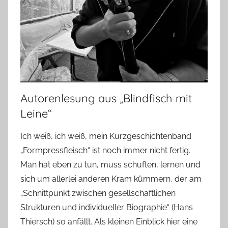
Autorenlesung aus „Blindfisch mit
Leine“
Ich weiß, ich weiß, mein Kurzgeschichtenband
„Formpressfleisch“ ist noch immer nicht fertig.
Man hat eben zu tun, muss schuften, lernen und
sich um allerlei anderen Kram kümmern, der am
„Schnittpunkt zwischen gesellschaftlichen
Strukturen und individueller Biographie“ (Hans
Thiersch) so anfällt. Als kleinen Einblick hier eine