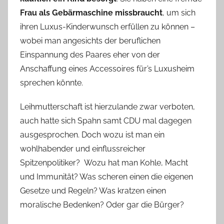
Frau als Gebärmaschine missbraucht
, um sich
ihren Luxus-Kinderwunsch erfüllen zu können –
wobei man angesichts der beruflichen
Einspannung des Paares eher von der
Anschaffung eines Accessoires für’s Luxusheim
sprechen könnte.
Leihmutterschaft ist hierzulande zwar verboten,
auch hatte sich Spahn samt CDU mal dagegen
ausgesprochen. Doch wozu ist man ein
wohlhabender und einflussreicher
Spitzenpolitiker? Wozu hat man Kohle, Macht
und Immunität? Was scheren einen die eigenen
Gesetze und Regeln? Was kratzen einen
moralische Bedenken? Oder gar die Bürger?