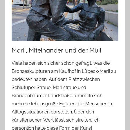
Marli, Miteinander und der Müll
Viele haben sich sicher schon gefragt, was die
Bronzeskulpturen am Kaufhof in Lübeck-Marli zu
bedeuten haben. Auf dem Platz zwischen
Schlutuper Straße, Marlistraße und
Brandenbaumer Landstraße tummeln sich
mehrere lebensgroße Figuren, die Menschen in
Alltagssituationen darstellen. Über den
künstlerischen Wert lässt sich streiten, ich
persönlich halte diese Form der Kunst