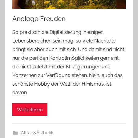
Analoge Freuden
So praktisch die Digitalisierung in einigen
Lebensbereichen sein mag, so viele Nachteile
bringt sie aber auch mit sich. Und damit sind nicht
nur die perfiden Kontrollmöglichkeiten gemeint,
die nicht zuletzt mit der KI Regierungen und
Konzernen zur Verfügung stehen. Nein, auch das
schönste Hobby der Welt, der HiFiIsmus, ist
davon
Weiterlesen
Alltag&Ästhetik