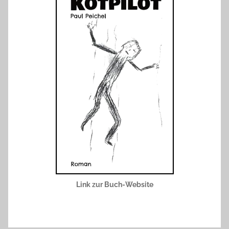
Link zur Buch-Website