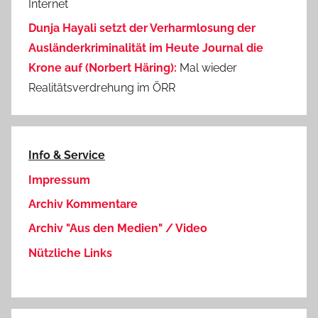
Internet
Dunja Hayali setzt der Verharmlosung der
Ausländerkriminalität im Heute Journal die
Krone auf (Norbert Häring):
Mal wieder
Realitätsverdrehung im ÖRR
Info & Service
Impressum
Archiv Kommentare
Archiv "Aus den Medien" / Video
Nützliche Links