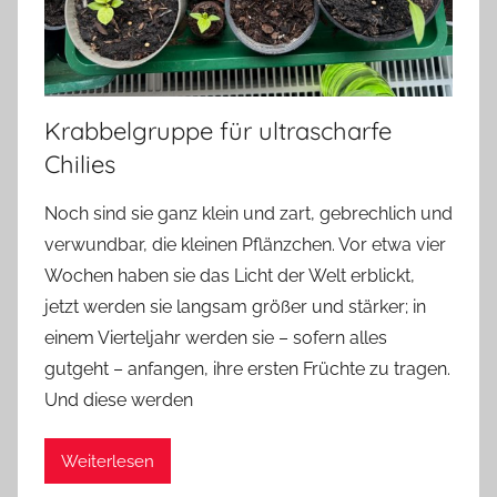
Krabbelgruppe für ultrascharfe
Chilies
Noch sind sie ganz klein und zart, gebrechlich und
verwundbar, die kleinen Pflänzchen. Vor etwa vier
Wochen haben sie das Licht der Welt erblickt,
jetzt werden sie langsam größer und stärker; in
einem Vierteljahr werden sie – sofern alles
gutgeht – anfangen, ihre ersten Früchte zu tragen.
Und diese werden
Weiterlesen