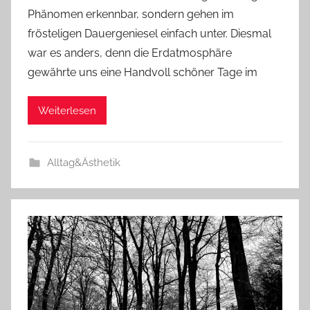
Phänomen erkennbar, sondern gehen im
frösteligen Dauergeniesel einfach unter. Diesmal
war es anders, denn die Erdatmosphäre
gewährte uns eine Handvoll schöner Tage im
Weiterlesen
Alltag&Ästhetik