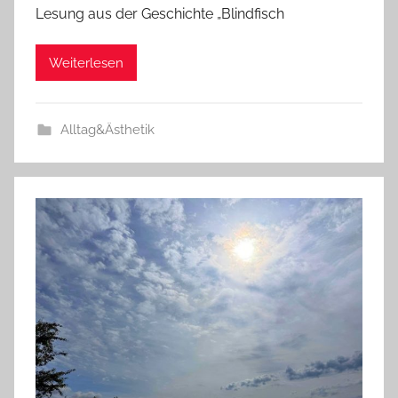
Lesung aus der Geschichte „Blindfisch
Weiterlesen
Alltag&Ästhetik