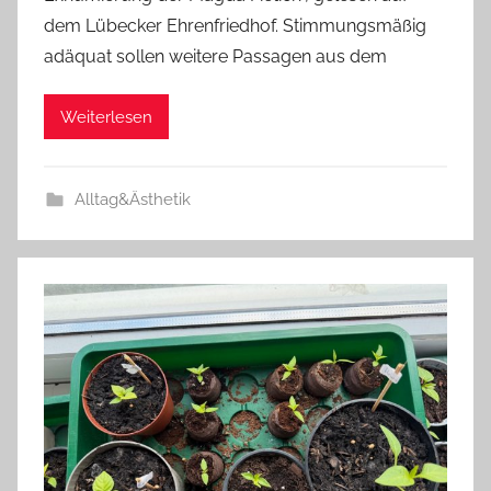
dem Lübecker Ehrenfriedhof. Stimmungsmäßig
adäquat sollen weitere Passagen aus dem
Weiterlesen
Alltag&Ästhetik