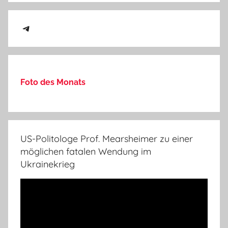
Telegram
Foto des Monats
US-Politologe Prof. Mearsheimer zu einer
möglichen fatalen Wendung im
Ukrainekrieg
Video-
Player