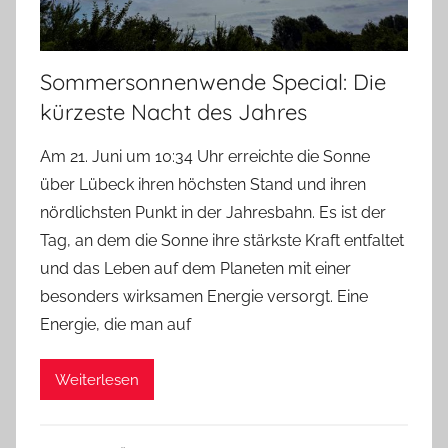
Sommersonnenwende Special: Die
kürzeste Nacht des Jahres
Am 21. Juni um 10:34 Uhr erreichte die Sonne
über Lübeck ihren höchsten Stand und ihren
nördlichsten Punkt in der Jahresbahn. Es ist der
Tag, an dem die Sonne ihre stärkste Kraft entfaltet
und das Leben auf dem Planeten mit einer
besonders wirksamen Energie versorgt. Eine
Energie, die man auf
Weiterlesen