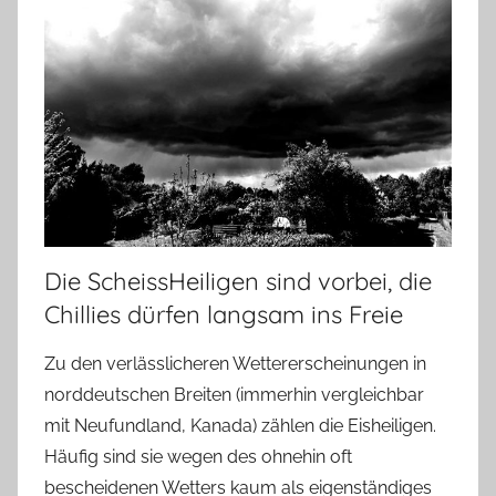
Die ScheissHeiligen sind vorbei, die
Chillies dürfen langsam ins Freie
Zu den verlässlicheren Wettererscheinungen in
norddeutschen Breiten (immerhin vergleichbar
mit Neufundland, Kanada) zählen die Eisheiligen.
Häufig sind sie wegen des ohnehin oft
bescheidenen Wetters kaum als eigenständiges