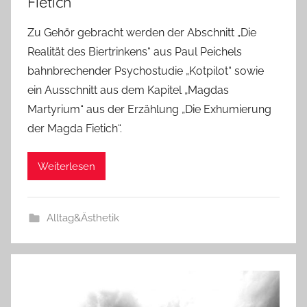
Fietich“
Zu Gehör gebracht werden der Abschnitt „Die
Realität des Biertrinkens“ aus Paul Peichels
bahnbrechender Psychostudie „Kotpilot“ sowie
ein Ausschnitt aus dem Kapitel „Magdas
Martyrium“ aus der Erzählung „Die Exhumierung
der Magda Fietich“.
Weiterlesen
Alltag&Ästhetik