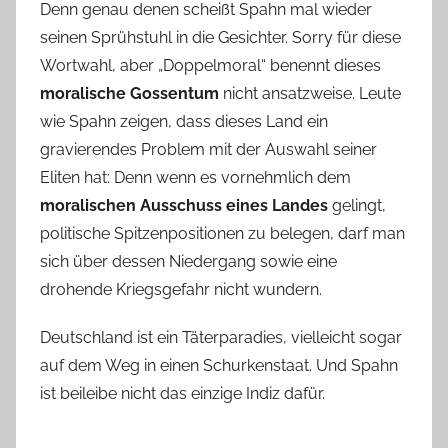
Denn genau denen scheißt Spahn mal wieder
seinen Sprühstuhl in die Gesichter. Sorry für diese
Wortwahl, aber „Doppelmoral“ benennt dieses
moralische Gossentum
nicht ansatzweise. Leute
wie Spahn zeigen, dass dieses Land ein
gravierendes Problem mit der Auswahl seiner
Eliten hat: Denn wenn es vornehmlich dem
moralischen Ausschuss eines Landes
gelingt,
politische Spitzenpositionen zu belegen, darf man
sich über dessen Niedergang sowie eine
drohende Kriegsgefahr nicht wundern.
Deutschland ist ein Täterparadies, vielleicht sogar
auf dem Weg in einen Schurkenstaat. Und Spahn
ist beileibe nicht das einzige Indiz dafür.