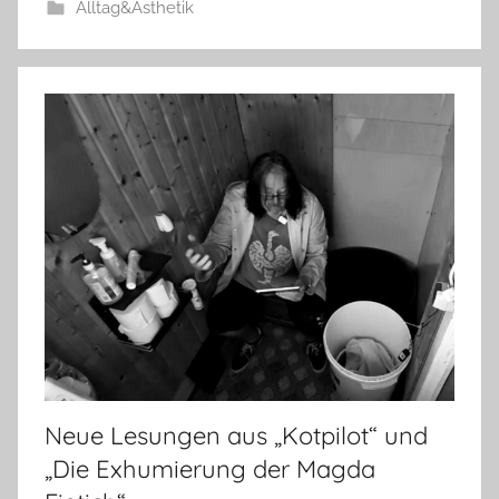
Alltag&Ästhetik
Neue Lesungen aus „Kotpilot“ und
„Die Exhumierung der Magda