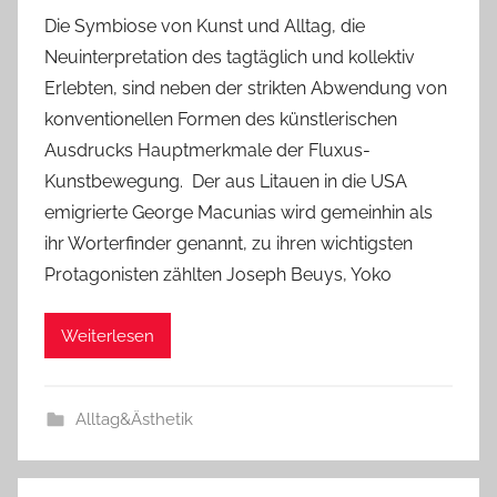
Die Symbiose von Kunst und Alltag, die
Neuinterpretation des tagtäglich und kollektiv
Erlebten, sind neben der strikten Abwendung von
konventionellen Formen des künstlerischen
Ausdrucks Hauptmerkmale der Fluxus-
Kunstbewegung. Der aus Litauen in die USA
emigrierte George Macunias wird gemeinhin als
ihr Worterfinder genannt, zu ihren wichtigsten
Protagonisten zählten Joseph Beuys, Yoko
Weiterlesen
Alltag&Ästhetik