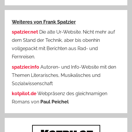
Weiteres von Frank Spatzier
spatzier.net
Die alte Ur-Website. Nicht mehr auf
dem Stand der Technik, aber bis obenhin
vollgepackt mit Berichten aus Rad- und
Fernreisen.
spatzier.info
Autoren- und Info-Website mit den
Themen Literarisches, Musikalisches und
Sozialwissenschaft
kotpilot.de
Webpräsenz des gleichnamigen
Romans von
Paul Peichel