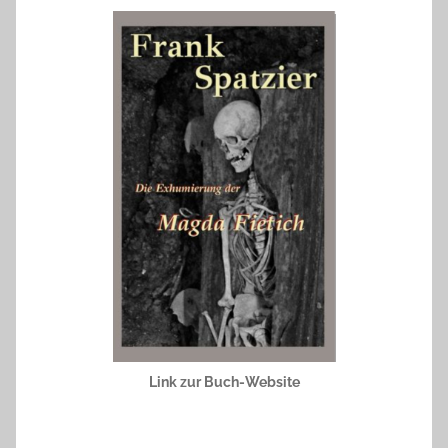
Link zur Buch-Website