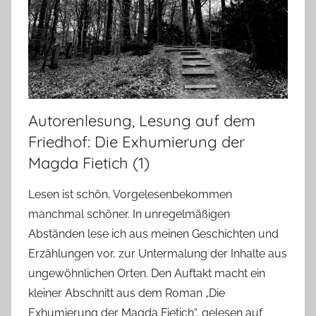
Autorenlesung, Lesung auf dem
Friedhof: Die Exhumierung der
Magda Fietich (1)
Lesen ist schön, Vorgelesenbekommen
manchmal schöner. In unregelmäßigen
Abständen lese ich aus meinen Geschichten und
Erzählungen vor, zur Untermalung der Inhalte aus
ungewöhnlichen Orten. Den Auftakt macht ein
kleiner Abschnitt aus dem Roman „Die
Exhumierung der Magda Fietich“, gelesen auf