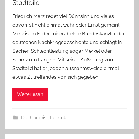
Stadtbild
Friedrich Merz redet viel Dünnsinn und vieles
davon ist nicht einmal wahr oder Ernst gemeint.
Merz ist m.E. der miserabelste Bundeskanzler der
deutschen Nachkriegsgeschichte und schlägt in
Sachen Schlechtleistung sogar Merkel oder
Scholz um Längen. Mit seiner Äußerung zum
Stadtbild hat er jedoch ausnahmsweise einmal
etwas Zutreffendes von sich gegeben,
Weiterlesen
Der Chronist
,
Lübeck