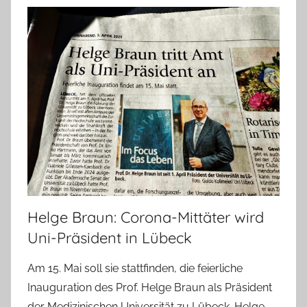
Helge Braun: Corona-Mittäter wird
Uni-Präsident in Lübeck
Am 15. Mai soll sie stattfinden, die feierliche
Inauguration des Prof. Helge Braun als Präsident
der Medizinischen Universität zu Lübeck. Helge