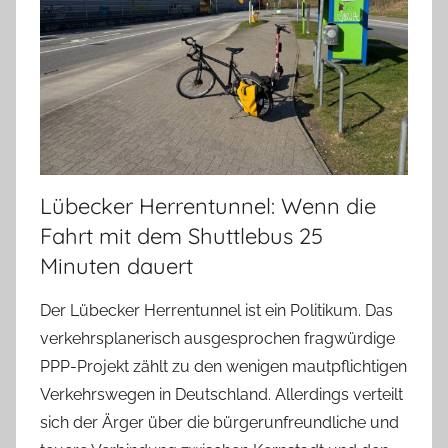
Lübecker Herrentunnel: Wenn die
Fahrt mit dem Shuttlebus 25
Minuten dauert
Der Lübecker Herrentunnel ist ein Politikum. Das
verkehrsplanerisch ausgesprochen fragwürdige
PPP-Projekt zählt zu den wenigen mautpflichtigen
Verkehrswegen in Deutschland. Allerdings verteilt
sich der Ärger über die bürgerunfreundliche und