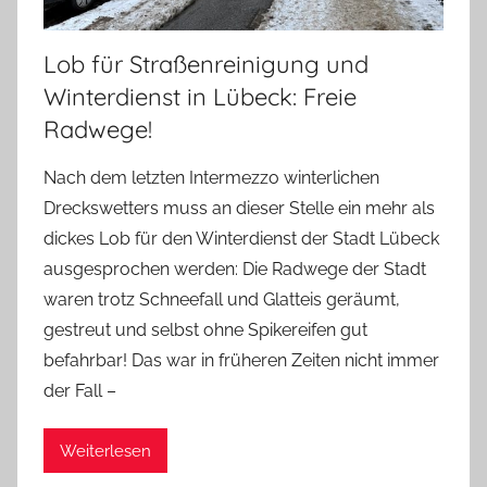
Lob für Straßenreinigung und
Winterdienst in Lübeck: Freie
Radwege!
Nach dem letzten Intermezzo winterlichen
Dreckswetters muss an dieser Stelle ein mehr als
dickes Lob für den Winterdienst der Stadt Lübeck
ausgesprochen werden: Die Radwege der Stadt
waren trotz Schneefall und Glatteis geräumt,
gestreut und selbst ohne Spikereifen gut
befahrbar! Das war in früheren Zeiten nicht immer
der Fall –
Weiterlesen