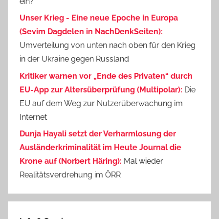
ein?
Unser Krieg - Eine neue Epoche in Europa
(Sevim Dagdelen in NachDenkSeiten):
Umverteilung von unten nach oben für den Krieg
in der Ukraine gegen Russland
Kritiker warnen vor „Ende des Privaten“ durch
EU-App zur Altersüberprüfung (Multipolar):
Die
EU auf dem Weg zur Nutzerüberwachung im
Internet
Dunja Hayali setzt der Verharmlosung der
Ausländerkriminalität im Heute Journal die
Krone auf (Norbert Häring):
Mal wieder
Realitätsverdrehung im ÖRR