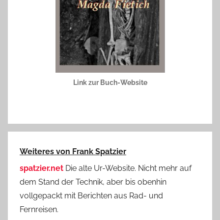
Link zur Buch-Website
Weiteres von Frank Spatzier
spatzier.net
Die alte Ur-Website. Nicht mehr auf
dem Stand der Technik, aber bis obenhin
vollgepackt mit Berichten aus Rad- und
Fernreisen.