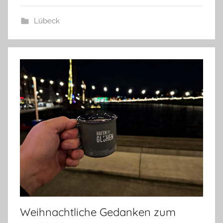
Lübeck
Weihnachtliche Gedanken zum