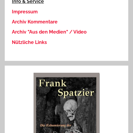
Info & Service
Impressum
Archiv Kommentare
Archiv "Aus den Medien" / Video
Nützliche Links