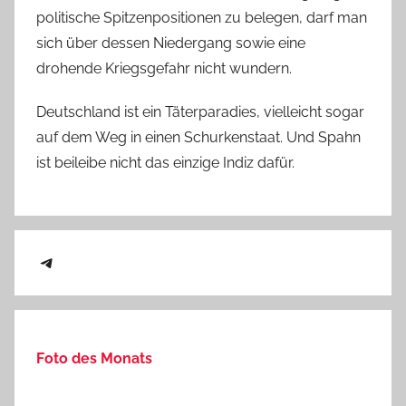
politische Spitzenpositionen zu belegen, darf man
sich über dessen Niedergang sowie eine
drohende Kriegsgefahr nicht wundern.
Deutschland ist ein Täterparadies, vielleicht sogar
auf dem Weg in einen Schurkenstaat. Und Spahn
ist beileibe nicht das einzige Indiz dafür.
Telegram
Foto des Monats