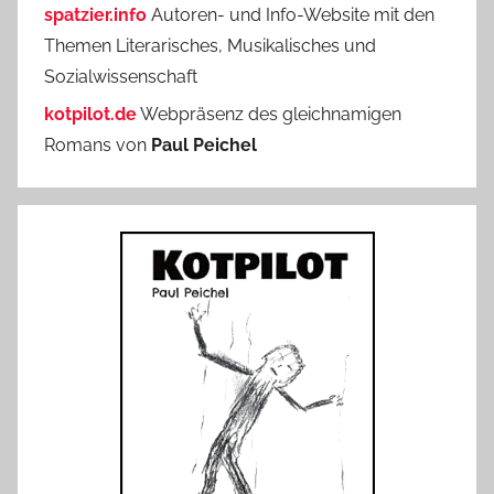
spatzier.info
Autoren- und Info-Website mit den
Themen Literarisches, Musikalisches und
Sozialwissenschaft
kotpilot.de
Webpräsenz des gleichnamigen
Romans von
Paul Peichel