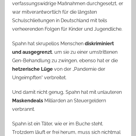
verfassungswidrige Maßnahmen durchgesetzt, er
war mitverantwortlich für die längsten
Schulschließungen in Deutschland mit teils
verheerenden Folgen für Kinder und Jugendliche.
Spahn hat skrupellos Menschen
diskriminiert
und ausgegrenzt
, um sie zu einer umstrittenen
Gen-Behandlung zu zwingen, ebenso hat er die
hetzerische Lüge
von der „Pandemie der
Ungeimpften“ verbreitet.
Und damit nicht genug, Spahn hat mit unlauteren
Maskendeals
Milliarden an Steuergeldern
verbrannt.
Spahn ist ein Täter, wie er im Buche steht.
Trotzdem läuft er frei herum, muss sich nichtmal