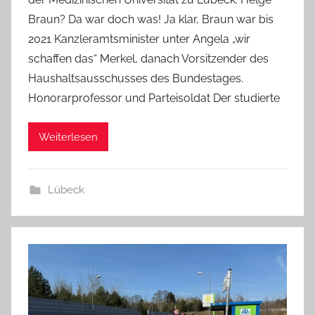
Braun? Da war doch was! Ja klar, Braun war bis
2021 Kanzleramtsminister unter Angela „wir
schaffen das“ Merkel, danach Vorsitzender des
Haushaltsausschusses des Bundestages.
Honorarprofessor und Parteisoldat Der studierte
Weiterlesen
Lübeck