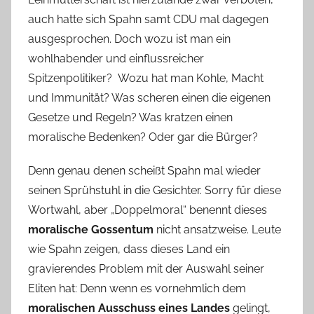
auch hatte sich Spahn samt CDU mal dagegen
ausgesprochen. Doch wozu ist man ein
wohlhabender und einflussreicher
Spitzenpolitiker? Wozu hat man Kohle, Macht
und Immunität? Was scheren einen die eigenen
Gesetze und Regeln? Was kratzen einen
moralische Bedenken? Oder gar die Bürger?
Denn genau denen scheißt Spahn mal wieder
seinen Sprühstuhl in die Gesichter. Sorry für diese
Wortwahl, aber „Doppelmoral“ benennt dieses
moralische Gossentum
nicht ansatzweise. Leute
wie Spahn zeigen, dass dieses Land ein
gravierendes Problem mit der Auswahl seiner
Eliten hat: Denn wenn es vornehmlich dem
moralischen Ausschuss eines Landes
gelingt,