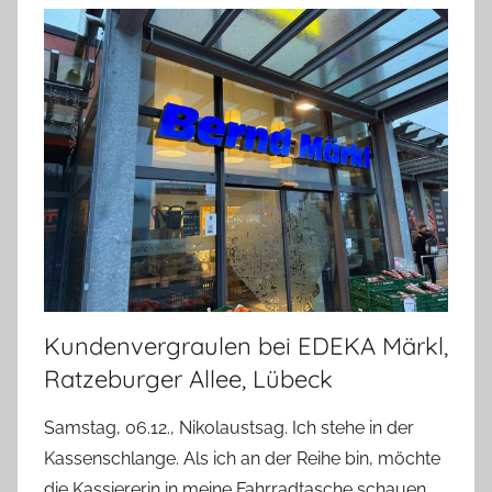
Kundenvergraulen bei EDEKA Märkl,
Ratzeburger Allee, Lübeck
Samstag, 06.12., Nikolaustsag. Ich stehe in der
Kassenschlange. Als ich an der Reihe bin, möchte
die Kassiererin in meine Fahrradtasche schauen.