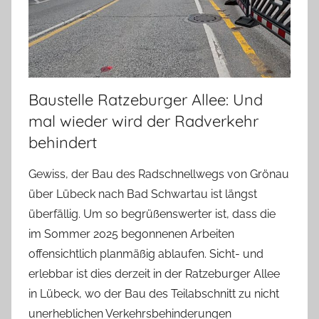
Baustelle Ratzeburger Allee: Und
mal wieder wird der Radverkehr
behindert
Gewiss, der Bau des Radschnellwegs von Grönau
über Lübeck nach Bad Schwartau ist längst
überfällig. Um so begrüßenswerter ist, dass die
im Sommer 2025 begonnenen Arbeiten
offensichtlich planmäßig ablaufen. Sicht- und
erlebbar ist dies derzeit in der Ratzeburger Allee
in Lübeck, wo der Bau des Teilabschnitt zu nicht
unerheblichen Verkehrsbehinderungen