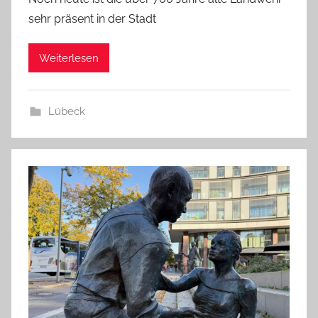
sehr präsent in der Stadt
Weiterlesen
Lübeck