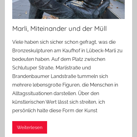
Marli, Miteinander und der Müll
Viele haben sich sicher schon gefragt, was die
Bronzeskulpturen am Kaufhof in Lübeck-Marli zu
bedeuten haben. Auf dem Platz zwischen
Schlutuper Straße, Marlistraße und
Brandenbaumer Landstraße tummeln sich
mehrere lebensgroße Figuren, die Menschen in
Alltagssituationen darstellen. Über den
künstlerischen Wert lässt sich streiten, ich
persönlich halte diese Form der Kunst
Weiterlesen