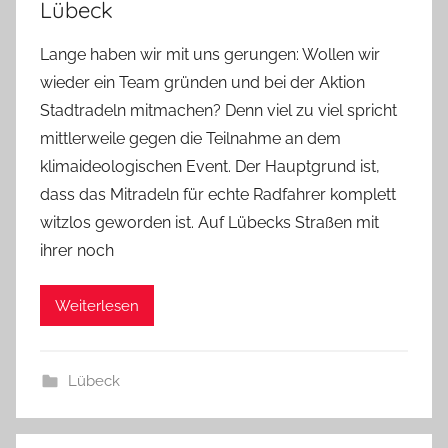
Lübeck
Lange haben wir mit uns gerungen: Wollen wir
wieder ein Team gründen und bei der Aktion
Stadtradeln mitmachen? Denn viel zu viel spricht
mittlerweile gegen die Teilnahme an dem
klimaideologischen Event. Der Hauptgrund ist,
dass das Mitradeln für echte Radfahrer komplett
witzlos geworden ist. Auf Lübecks Straßen mit
ihrer noch
Weiterlesen
Lübeck