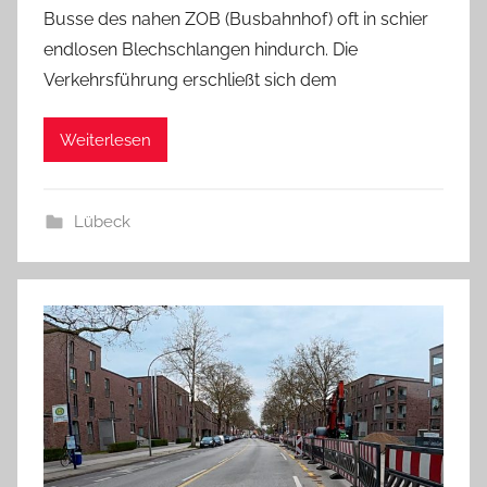
Busse des nahen ZOB (Busbahnhof) oft in schier
endlosen Blechschlangen hindurch. Die
Verkehrsführung erschließt sich dem
Weiterlesen
Lübeck