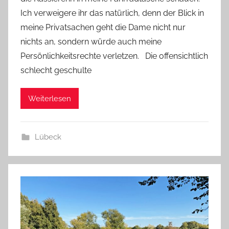
Ich verweigere ihr das natürlich, denn der Blick in
meine Privatsachen geht die Dame nicht nur
nichts an, sondern würde auch meine
Persönlichkeitsrechte verletzen. Die offensichtlich
schlecht geschulte
Weiterlesen
Lübeck