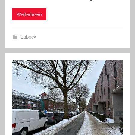
Weiterlesen
Lübeck