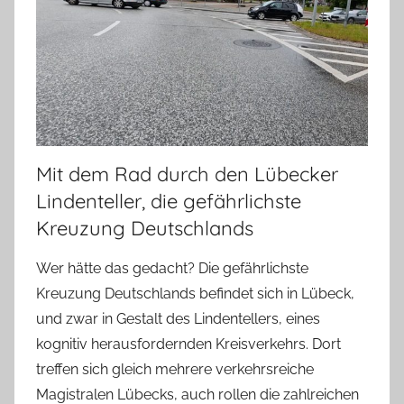
Mit dem Rad durch den Lübecker
Lindenteller, die gefährlichste
Kreuzung Deutschlands
Wer hätte das gedacht? Die gefährlichste
Kreuzung Deutschlands befindet sich in Lübeck,
und zwar in Gestalt des Lindentellers, eines
kognitiv herausfordernden Kreisverkehrs. Dort
treffen sich gleich mehrere verkehrsreiche
Magistralen Lübecks, auch rollen die zahlreichen