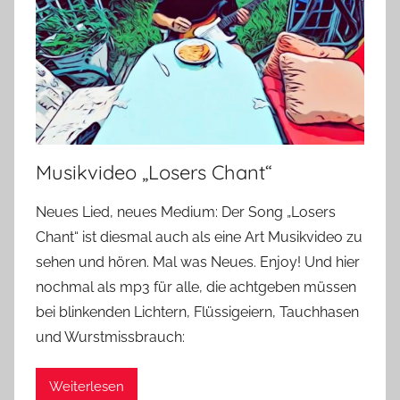
Musikvideo „Losers Chant“
Neues Lied, neues Medium: Der Song „Losers
Chant“ ist diesmal auch als eine Art Musikvideo zu
sehen und hören. Mal was Neues. Enjoy! Und hier
nochmal als mp3 für alle, die achtgeben müssen
bei blinkenden Lichtern, Flüssigeiern, Tauchhasen
und Wurstmissbrauch:
Weiterlesen