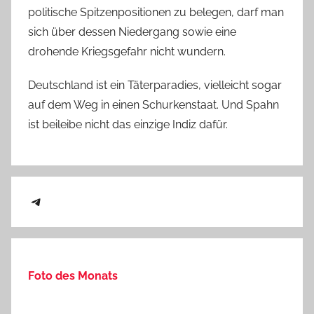
politische Spitzenpositionen zu belegen, darf man
sich über dessen Niedergang sowie eine
drohende Kriegsgefahr nicht wundern.
Deutschland ist ein Täterparadies, vielleicht sogar
auf dem Weg in einen Schurkenstaat. Und Spahn
ist beileibe nicht das einzige Indiz dafür.
Telegram
Foto des Monats