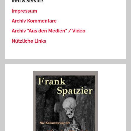
Info & Service
Impressum
Archiv Kommentare
Archiv "Aus den Medien" / Video
Nützliche Links