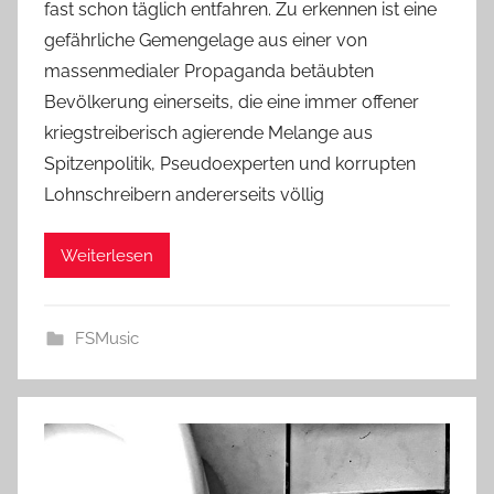
fast schon täglich entfahren. Zu erkennen ist eine
gefährliche Gemengelage aus einer von
massenmedialer Propaganda betäubten
Bevölkerung einerseits, die eine immer offener
kriegstreiberisch agierende Melange aus
Spitzenpolitik, Pseudoexperten und korrupten
Lohnschreibern andererseits völlig
Weiterlesen
FSMusic