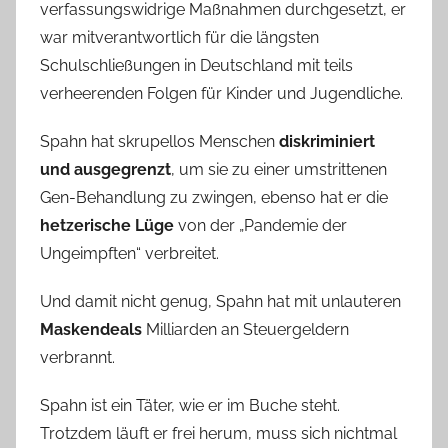
verfassungswidrige Maßnahmen durchgesetzt, er
war mitverantwortlich für die längsten
Schulschließungen in Deutschland mit teils
verheerenden Folgen für Kinder und Jugendliche.
Spahn hat skrupellos Menschen
diskriminiert
und ausgegrenzt
, um sie zu einer umstrittenen
Gen-Behandlung zu zwingen, ebenso hat er die
hetzerische Lüge
von der „Pandemie der
Ungeimpften“ verbreitet.
Und damit nicht genug, Spahn hat mit unlauteren
Maskendeals
Milliarden an Steuergeldern
verbrannt.
Spahn ist ein Täter, wie er im Buche steht.
Trotzdem läuft er frei herum, muss sich nichtmal