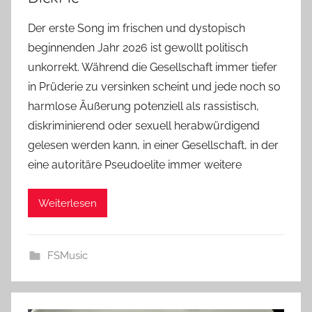
Der erste Song im frischen und dystopisch
beginnenden Jahr 2026 ist gewollt politisch
unkorrekt. Während die Gesellschaft immer tiefer
in Prüderie zu versinken scheint und jede noch so
harmlose Äußerung potenziell als rassistisch,
diskriminierend oder sexuell herabwürdigend
gelesen werden kann, in einer Gesellschaft, in der
eine autoritäre Pseudoelite immer weitere
Weiterlesen
FSMusic