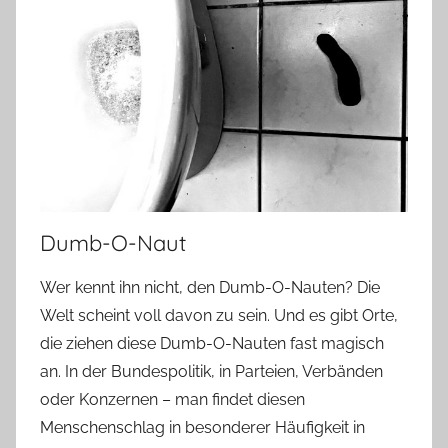
Dumb-O-Naut
Wer kennt ihn nicht, den Dumb-O-Nauten? Die
Welt scheint voll davon zu sein. Und es gibt Orte,
die ziehen diese Dumb-O-Nauten fast magisch
an. In der Bundespolitik, in Parteien, Verbänden
oder Konzernen – man findet diesen
Menschenschlag in besonderer Häufigkeit in