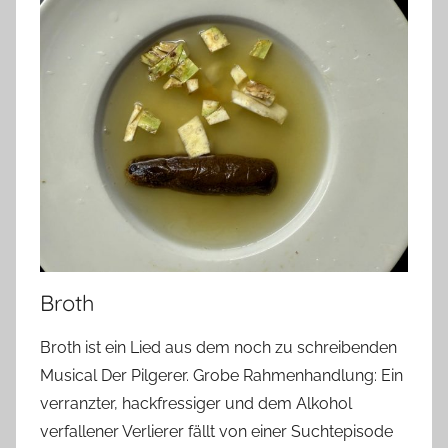
Broth
Broth ist ein Lied aus dem noch zu schreibenden
Musical Der Pilgerer. Grobe Rahmenhandlung: Ein
verranzter, hackfressiger und dem Alkohol
verfallener Verlierer fällt von einer Suchtepisode