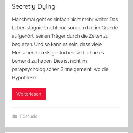
Secretly Dying
Manchmal geht es einfach nicht mehr weiter. Das
Leben stagniert nicht nur, sondern hat im Grunde
aufgehört, seinen Träger durch die Zeiten zu
begleiten. Und so kann es sein, dass viele
Menschen bereits gestorben sind, ohne es
bemerkt zu haben. Dies ist nicht im
parapsychologischen Sinne gemeint, wo die
Hypothese
Weiterlesen
FSMusic