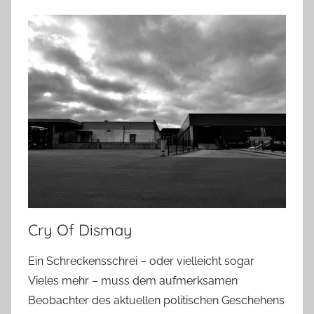
Cry Of Dismay
Ein Schreckensschrei – oder vielleicht sogar
Vieles mehr – muss dem aufmerksamen
Beobachter des aktuellen politischen Geschehens