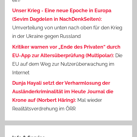
ein?
Unser Krieg - Eine neue Epoche in Europa
(Sevim Dagdelen in NachDenkSeiten):
Umverteilung von unten nach oben für den Krieg
in der Ukraine gegen Russland
Kritiker warnen vor „Ende des Privaten“ durch
EU-App zur Altersüberprüfung (Multipolar):
Die
EU auf dem Weg zur Nutzerüberwachung im
Internet
Dunja Hayali setzt der Verharmlosung der
Ausländerkriminalität im Heute Journal die
Krone auf (Norbert Häring):
Mal wieder
Realitätsverdrehung im ÖRR