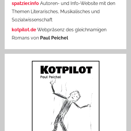
spatzier.info
Autoren- und Info-Website mit den
Themen Literarisches, Musikalisches und
Sozialwissenschaft
kotpilot.de
Webpräsenz des gleichnamigen
Romans von
Paul Peichel