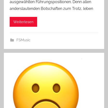
ausgewählten Führungspositionen. Denn allen
anderslautenden Botschaften zum Trotz, leben
Weiterlesen
FSMusic