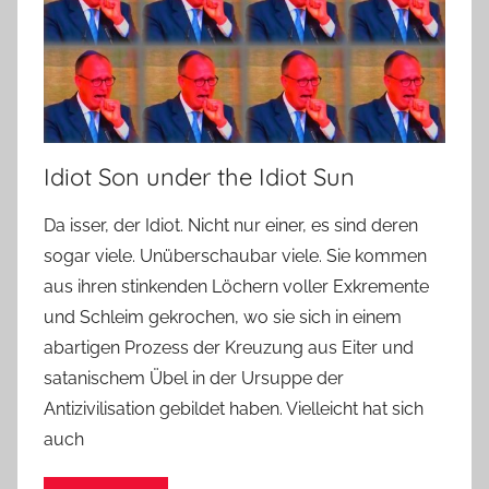
Idiot Son under the Idiot Sun
Da isser, der Idiot. Nicht nur einer, es sind deren
sogar viele. Unüberschaubar viele. Sie kommen
aus ihren stinkenden Löchern voller Exkremente
und Schleim gekrochen, wo sie sich in einem
abartigen Prozess der Kreuzung aus Eiter und
satanischem Übel in der Ursuppe der
Antizivilisation gebildet haben. Vielleicht hat sich
auch