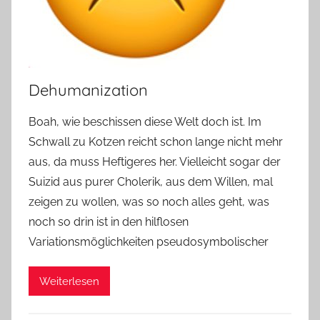
Dehumanization
Boah, wie beschissen diese Welt doch ist. Im
Schwall zu Kotzen reicht schon lange nicht mehr
aus, da muss Heftigeres her. Vielleicht sogar der
Suizid aus purer Cholerik, aus dem Willen, mal
zeigen zu wollen, was so noch alles geht, was
noch so drin ist in den hilflosen
Variationsmöglichkeiten pseudosymbolischer
Weiterlesen