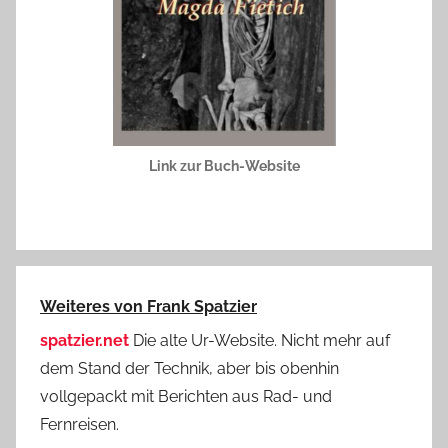
Link zur Buch-Website
Weiteres von Frank Spatzier
spatzier.net
Die alte Ur-Website. Nicht mehr auf
dem Stand der Technik, aber bis obenhin
vollgepackt mit Berichten aus Rad- und
Fernreisen.