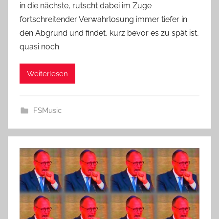
in die nächste, rutscht dabei im Zuge
fortschreitender Verwahrlosung immer tiefer in
den Abgrund und findet, kurz bevor es zu spät ist,
quasi noch
Weiterlesen
FSMusic