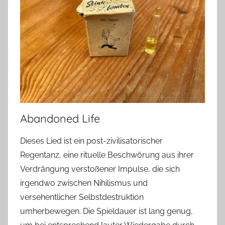
Abandoned Life
Dieses Lied ist ein post-zivilisatorischer
Regentanz, eine rituelle Beschwörung aus ihrer
Verdrängung verstoßener Impulse, die sich
irgendwo zwischen Nihilismus und
versehentlicher Selbstdestruktion
umherbewegen. Die Spieldauer ist lang genug,