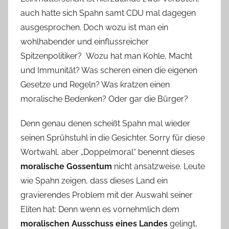
auch hatte sich Spahn samt CDU mal dagegen
ausgesprochen. Doch wozu ist man ein
wohlhabender und einflussreicher
Spitzenpolitiker? Wozu hat man Kohle, Macht
und Immunität? Was scheren einen die eigenen
Gesetze und Regeln? Was kratzen einen
moralische Bedenken? Oder gar die Bürger?
Denn genau denen scheißt Spahn mal wieder
seinen Sprühstuhl in die Gesichter. Sorry für diese
Wortwahl, aber „Doppelmoral“ benennt dieses
moralische Gossentum
nicht ansatzweise. Leute
wie Spahn zeigen, dass dieses Land ein
gravierendes Problem mit der Auswahl seiner
Eliten hat: Denn wenn es vornehmlich dem
moralischen Ausschuss eines Landes
gelingt,