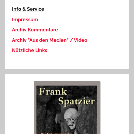
Info & Service
Impressum
Archiv Kommentare
Archiv "Aus den Medien" / Video
Nützliche Links