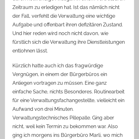
Zeitraum zu erledigen hat. Ist das nämlich nicht
der Fall, verfehlt die Verwaltung eine wichtige
Aufgabe und offenbart ihren defizitären Zustand.
Und hier reden wird noch nicht davon, wie
fürstlich sich die Verwaltung ihre Dienstleistungen
entlohnen lässt.
Kürzlich hatte auch ich das fragwürdige
Vergnügen, in einem der Bürgerbüros ein
Anliegen vortragen zu müssen. Eine ganz
einfache Sache, nichts Besonderes. Routinearbeit
für eine Verwaltungsfachangestellte, vielleicht ein
Aufwand von drei Minuten.
Verwaltungstechnisches Pillepalle. Ging aber
nicht, weil kein Termin zu bekommen war. Also
ging ich morgens ins Bürgerbüro Marli, wo mich