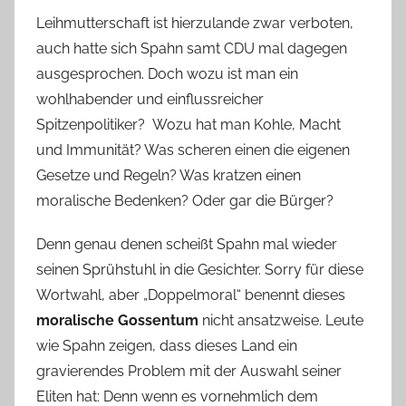
Leihmutterschaft ist hierzulande zwar verboten,
auch hatte sich Spahn samt CDU mal dagegen
ausgesprochen. Doch wozu ist man ein
wohlhabender und einflussreicher
Spitzenpolitiker? Wozu hat man Kohle, Macht
und Immunität? Was scheren einen die eigenen
Gesetze und Regeln? Was kratzen einen
moralische Bedenken? Oder gar die Bürger?
Denn genau denen scheißt Spahn mal wieder
seinen Sprühstuhl in die Gesichter. Sorry für diese
Wortwahl, aber „Doppelmoral“ benennt dieses
moralische Gossentum
nicht ansatzweise. Leute
wie Spahn zeigen, dass dieses Land ein
gravierendes Problem mit der Auswahl seiner
Eliten hat: Denn wenn es vornehmlich dem