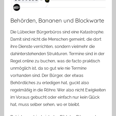
Behörden, Bananen und Blockwarte
Die Lübecker Bürgerbüros sind eine Katastrophe.
Damit sind nicht die Menschen gemeint, die dort
ihre Dienste verrichten, sondern vielmehr die
dahinterstehenden Strukturen. Termine sind in der
Regel online zu buchen, was de facto praktisch
unmöglich ist, da so gut wie nie Termine
vorhanden sind. Der Bürger, der etwas
Behördliches zu erledigen hat, guckt also
regelmäßig in die Röhre. Wer also nicht Ewigkeiten
im Voraus gebucht oder einfach nur kein Glück
hat, muss selber sehen, wo er bleibt.