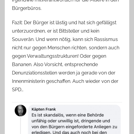
Bürgerbüros.
Fazit: Der Bürger ist lästig und hat sich gefälligst
unterzuordnen, er ist Bittsteller und kein
Souverän. Und wenn nötig, kann sich Rassismus
nicht nur gegen Menschen richten, sondern auch
gegen Verwaltungsstrukturen! Oder gegen
Bananen. Also Vorsicht, entsprechende
Denunziationsstellen werden ja gerade von der
Innenministerin geschaffen. Auch wieder von der
SPD…