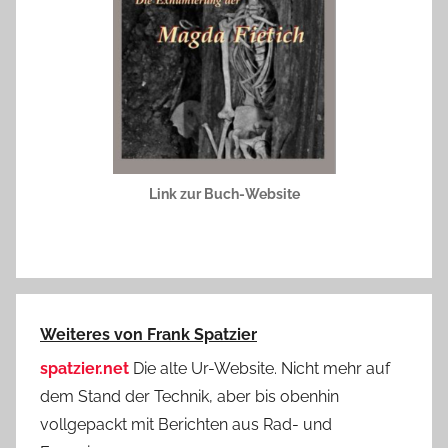
Link zur Buch-Website
Weiteres von Frank Spatzier
spatzier.net
Die alte Ur-Website. Nicht mehr auf
dem Stand der Technik, aber bis obenhin
vollgepackt mit Berichten aus Rad- und