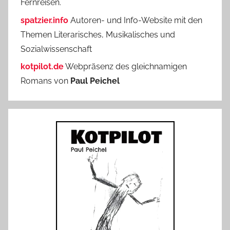
Fernreisen.
spatzier.info
Autoren- und Info-Website mit den
Themen Literarisches, Musikalisches und
Sozialwissenschaft
kotpilot.de
Webpräsenz des gleichnamigen
Romans von
Paul Peichel