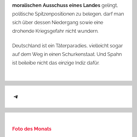
moralischen Ausschuss eines Landes
gelingt,
politische Spitzenpositionen zu belegen, darf man
sich über dessen Niedergang sowie eine
drohende Kriegsgefahr nicht wundern.
Deutschland ist ein Täterparadies, vielleicht sogar
auf dem Weg in einen Schurkenstaat. Und Spahn
ist beileibe nicht das einzige Indiz dafür.
Telegram
Foto des Monats