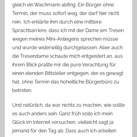
gleich ein Wachmann abfing. Ein Bürger ohne
Termin, der muss sofort weg, der darf hier nicht
rein.. Ich erklärte ihm durch eine mittlere
Sprachbarriere, dass ich mit der Dame am Tresen
wegen meines Mini-Anliegens sprechen müsse
und wurde widerwillig durchgelassen. Aber auch
die Tresendame schaute mich entgeistert an, aus
ihrem Blick prallte mir die pure Verachtung für
einen elenden Bittsteller entgegen, der es gewagt
hat, ohne Termin das hoheitliche Bürgerbüro zu
betreten.
Und natürlich, da war nichts zu machen, wie sollte
es auch anders sein. Ganz früh solle ich mein
Glück im Internet versuchen, vielleicht sagt ja
jemand für den Tag ab. Dass auch ich arbeiten