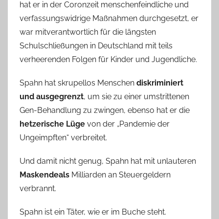
hat er in der Coronzeit menschenfeindliche und
verfassungswidrige Maßnahmen durchgesetzt, er
war mitverantwortlich für die längsten
Schulschließungen in Deutschland mit teils
verheerenden Folgen für Kinder und Jugendliche.
Spahn hat skrupellos Menschen
diskriminiert
und ausgegrenzt
, um sie zu einer umstrittenen
Gen-Behandlung zu zwingen, ebenso hat er die
hetzerische Lüge
von der „Pandemie der
Ungeimpften“ verbreitet.
Und damit nicht genug, Spahn hat mit unlauteren
Maskendeals
Milliarden an Steuergeldern
verbrannt.
Spahn ist ein Täter, wie er im Buche steht.