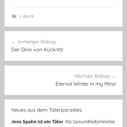
Lübeck
Beitragsnavigation
Vorheriger Beitrag
Der Dino von Kücknitz
Nächster Beitrag
Eternal Winter in my Mind
Neues aus dem Täterparadies
Jens Spahn ist ein Täter
. Als Gesundheitsminister