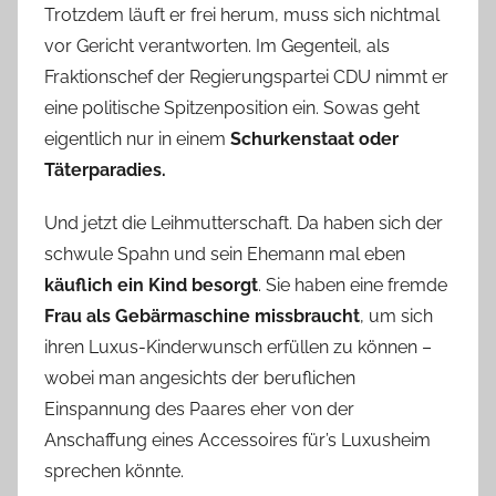
Trotzdem läuft er frei herum, muss sich nichtmal
vor Gericht verantworten. Im Gegenteil, als
Fraktionschef der Regierungspartei CDU nimmt er
eine politische Spitzenposition ein. Sowas geht
eigentlich nur in einem
Schurkenstaat oder
Täterparadies.
Und jetzt die Leihmutterschaft. Da haben sich der
schwule Spahn und sein Ehemann mal eben
käuflich ein Kind besorgt
. Sie haben eine fremde
Frau als Gebärmaschine missbraucht
, um sich
ihren Luxus-Kinderwunsch erfüllen zu können –
wobei man angesichts der beruflichen
Einspannung des Paares eher von der
Anschaffung eines Accessoires für’s Luxusheim
sprechen könnte.