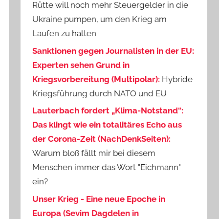
Rütte will noch mehr Steuergelder in die
Ukraine pumpen, um den Krieg am
Laufen zu halten
Sanktionen gegen Journalisten in der EU:
Experten sehen Grund in
Kriegsvorbereitung (Multipolar):
Hybride
Kriegsführung durch NATO und EU
Lauterbach fordert „Klima-Notstand“:
Das klingt wie ein totalitäres Echo aus
der Corona-Zeit (NachDenkSeiten):
Warum bloß fällt mir bei diesem
Menschen immer das Wort "Eichmann"
ein?
Unser Krieg - Eine neue Epoche in
Europa (Sevim Dagdelen in