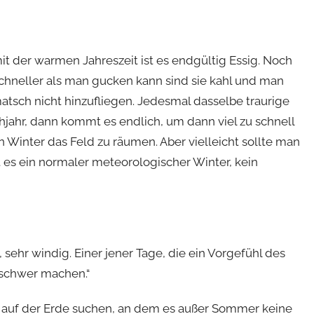
it der warmen Jahreszeit ist es endgültig Essig. Noch
hneller als man gucken kann sind sie kahl und man
tsch nicht hinzufliegen. Jedesmal dasselbe traurige
hjahr, dann kommt es endlich, um dann viel zu schnell
 Winter das Feld zu räumen. Aber vielleicht sollte man
t es ein normaler meteorologischer Winter, kein
, sehr windig. Einer jener Tage, die ein Vorgefühl des
 schwer machen.“
 auf der Erde suchen, an dem es außer Sommer keine