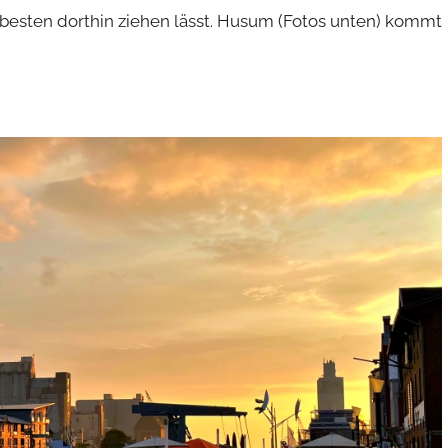
 besten dorthin ziehen lässt. Husum (Fotos unten) kommt