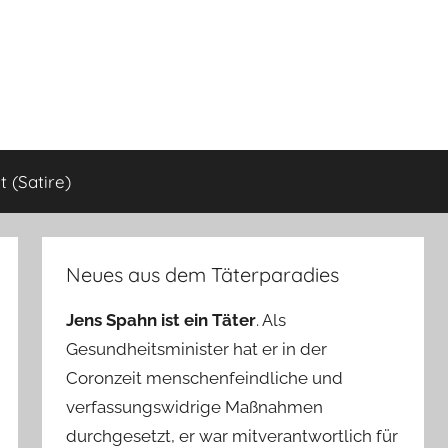
 (Satire)
Neues aus dem Täterparadies
Jens Spahn ist ein Täter
. Als
Gesundheitsminister hat er in der
Coronzeit menschenfeindliche und
verfassungswidrige Maßnahmen
durchgesetzt, er war mitverantwortlich für