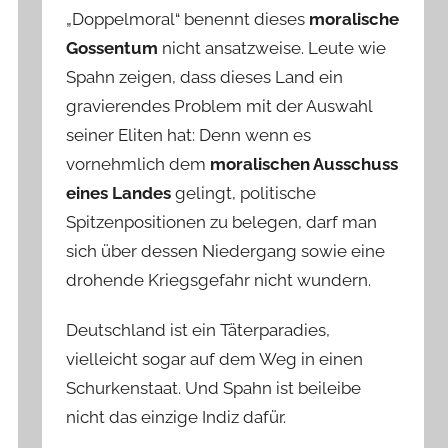
„Doppelmoral“ benennt dieses
moralische
Gossentum
nicht ansatzweise. Leute wie
Spahn zeigen, dass dieses Land ein
gravierendes Problem mit der Auswahl
seiner Eliten hat: Denn wenn es
vornehmlich dem
moralischen Ausschuss
eines Landes
gelingt, politische
Spitzenpositionen zu belegen, darf man
sich über dessen Niedergang sowie eine
drohende Kriegsgefahr nicht wundern.
Deutschland ist ein Täterparadies,
vielleicht sogar auf dem Weg in einen
Schurkenstaat. Und Spahn ist beileibe
nicht das einzige Indiz dafür.