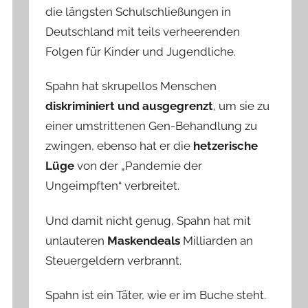
die längsten Schulschließungen in
Deutschland mit teils verheerenden
Folgen für Kinder und Jugendliche.
Spahn hat skrupellos Menschen
diskriminiert und ausgegrenzt
, um sie zu
einer umstrittenen Gen-Behandlung zu
zwingen, ebenso hat er die
hetzerische
Lüge
von der „Pandemie der
Ungeimpften“ verbreitet.
Und damit nicht genug, Spahn hat mit
unlauteren
Maskendeals
Milliarden an
Steuergeldern verbrannt.
Spahn ist ein Täter, wie er im Buche steht.