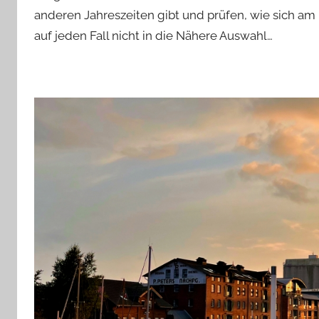
anderen Jahreszeiten gibt und prüfen, wie sich am
auf jeden Fall nicht in die Nähere Auswahl…