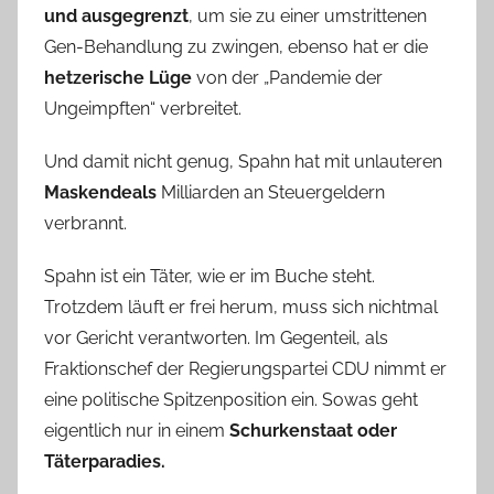
und ausgegrenzt
, um sie zu einer umstrittenen
Gen-Behandlung zu zwingen, ebenso hat er die
hetzerische Lüge
von der „Pandemie der
Ungeimpften“ verbreitet.
Und damit nicht genug, Spahn hat mit unlauteren
Maskendeals
Milliarden an Steuergeldern
verbrannt.
Spahn ist ein Täter, wie er im Buche steht.
Trotzdem läuft er frei herum, muss sich nichtmal
vor Gericht verantworten. Im Gegenteil, als
Fraktionschef der Regierungspartei CDU nimmt er
eine politische Spitzenposition ein. Sowas geht
eigentlich nur in einem
Schurkenstaat oder
Täterparadies.