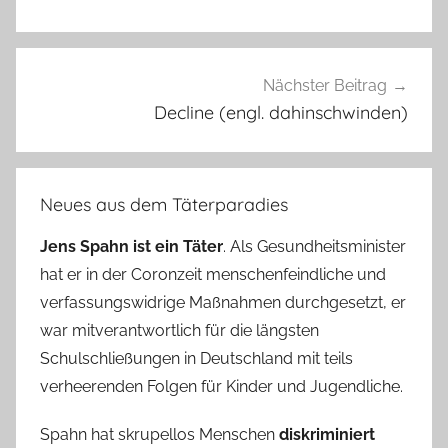
Nächster Beitrag
Decline (engl. dahinschwinden)
Neues aus dem Täterparadies
Jens Spahn ist ein Täter
. Als Gesundheitsminister
hat er in der Coronzeit menschenfeindliche und
verfassungswidrige Maßnahmen durchgesetzt, er
war mitverantwortlich für die längsten
Schulschließungen in Deutschland mit teils
verheerenden Folgen für Kinder und Jugendliche.
Spahn hat skrupellos Menschen
diskriminiert