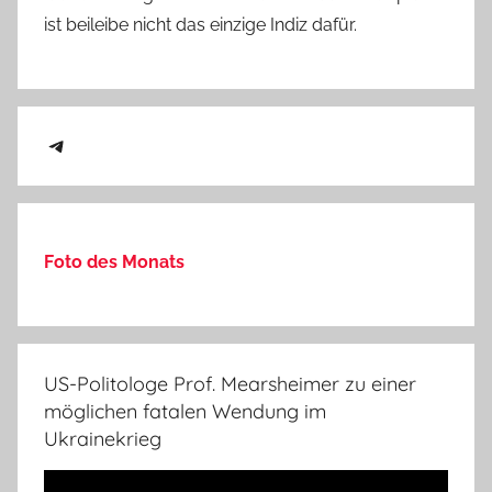
ist beileibe nicht das einzige Indiz dafür.
Telegram
Foto des Monats
US-Politologe Prof. Mearsheimer zu einer
möglichen fatalen Wendung im
Ukrainekrieg
Video-