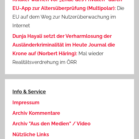
EU-App zur Altersüberprüfung (Multipolar):
Die
EU auf dem Weg zur Nutzerüberwachung im
Internet
Dunja Hayali setzt der Verharmlosung der
Ausländerkriminalität im Heute Journal die
Krone auf (Norbert Häring):
Mal wieder
Realitätsverdrehung im ÖRR
Info & Service
Impressum
Archiv Kommentare
Archiv "Aus den Medien" / Video
Nützliche Links