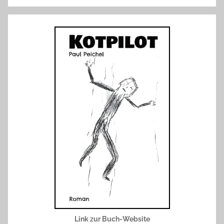
Link zur Buch-Website