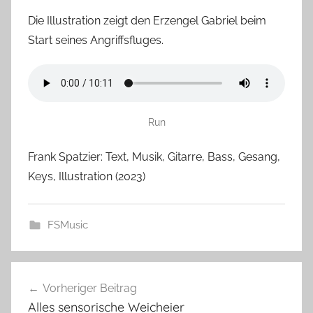
Die Illustration zeigt den Erzengel Gabriel beim
Start seines Angriffsfluges.
Run
Frank Spatzier: Text, Musik, Gitarre, Bass, Gesang,
Keys, Illustration (2023)
FSMusic
Beitragsnavigation
Vorheriger Beitrag
Alles sensorische Weicheier