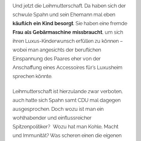
Und jetzt die Leihmutterschaft. Da haben sich der
schwule Spahn und sein Ehemann mal eben
käuflich ein Kind besorgt
. Sie haben eine fremde
Frau als Gebärmaschine missbraucht
, um sich
ihren Luxus-Kinderwunsch erfüllen zu können –
wobei man angesichts der beruflichen
Einspannung des Paares eher von der
Anschaffung eines Accessoires für’s Luxusheim
sprechen könnte.
Leihmutterschaft ist hierzulande zwar verboten,
auch hatte sich Spahn samt CDU mal dagegen
ausgesprochen. Doch wozu ist man ein
wohlhabender und einflussreicher
Spitzenpolitiker? Wozu hat man Kohle, Macht
und Immunität? Was scheren einen die eigenen