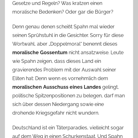
Gesetze und Regeln? Was kratzen einen
moralische Bedenken? Oder gar die Bürger?
Denn genau denen scheißt Spahn mal wieder
seinen Sprühstuhl in die Gesichter. Sorry für diese
Wortwahl, aber „Doppelmoral“ benennt dieses
moralische Gossentum
nicht ansatzweise. Leute
wie Spahn zeigen, dass dieses Land ein
gravierendes Problem mit der Auswahl seiner
Eliten hat: Denn wenn es vornehmlich dem
moralischen Ausschuss eines Landes
gelingt,
politische Spitzenpositionen zu belegen, darf man
sich über dessen Niedergang sowie eine
drohende Kriegsgefahr nicht wundern.
Deutschland ist ein Täterparadies, vielleicht sogar
auf dem Weg in einen Schurkenstaat. Und Spahn