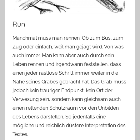
Run
Manchmal muss man rennen. Ob zum Bus, zum
Zug oder einfach, weil man gejagt wird. Von was
auch immer. Man kann aber auch durch sein
Leben rennen und irgendwann feststellen, dass
einen jeder rastlose Schritt immer weiter in die
Nähe seines Grabes gebracht hat. Das Grab muss
jedoch kein trauriger Endpunkt, kein Ort der
Verwesung sein, sondern kann gleichsam auch
einen rettenden Schutzraum vor den Unbilden
des Lebens darstellen. So jedenfalls eine
mögliche und reichlich düstere Interpretation des
Textes.