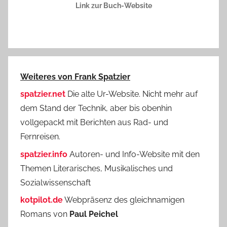
Link zur Buch-Website
Weiteres von Frank Spatzier
spatzier.net
Die alte Ur-Website. Nicht mehr auf
dem Stand der Technik, aber bis obenhin
vollgepackt mit Berichten aus Rad- und
Fernreisen.
spatzier.info
Autoren- und Info-Website mit den
Themen Literarisches, Musikalisches und
Sozialwissenschaft
kotpilot.de
Webpräsenz des gleichnamigen
Romans von
Paul Peichel