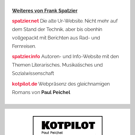
Weiteres von Frank Spatzier
spatzier.net
Die alte Ur-Website. Nicht mehr auf
dem Stand der Technik, aber bis obenhin
vollgepackt mit Berichten aus Rad- und
Fernreisen.
spatzier.info
Autoren- und Info-Website mit den
Themen Literarisches, Musikalisches und
Sozialwissenschaft
kotpilot.de
Webpräsenz des gleichnamigen
Romans von
Paul Peichel