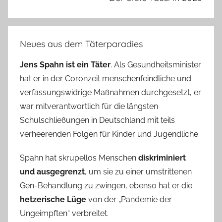
Neues aus dem Täterparadies
Jens Spahn ist ein Täter
. Als Gesundheitsminister
hat er in der Coronzeit menschenfeindliche und
verfassungswidrige Maßnahmen durchgesetzt, er
war mitverantwortlich für die längsten
Schulschließungen in Deutschland mit teils
verheerenden Folgen für Kinder und Jugendliche.
Spahn hat skrupellos Menschen
diskriminiert
und ausgegrenzt
, um sie zu einer umstrittenen
Gen-Behandlung zu zwingen, ebenso hat er die
hetzerische Lüge
von der „Pandemie der
Ungeimpften“ verbreitet.