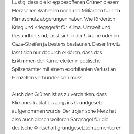
Lustig, dass die kriegsbesoffenen Grünen diesem
Merz’schen Wahnsinn noch 100 Milliarden für den
Klimaschutz abgerungen haben. Wie förderlich
Krieg und Kriegsgerät für Klima, Umwelt und
Gesundheit sind, lässt sich in der Ukraine oder im
Gaza-Streifen ja bestens bestaunen. Dieser Irrwitz
lässt sich nur dadurch erklären, dass das
Erklimmen der Karriereleiter in politische
Spitzenämter mit einem exorbitanten Verlust an
Hirnzellen verbunden sein muss.
Auch den Grünen ist es zu verdanken, dass
Klimaneutralität bis 2045 ins Grundgesetz
aufgenommen wurde. Der trojanische Merz hat
also auch diesen weiteren Sargnagel für die
deutsche Wirtschaft grundgesetzlich zementieren