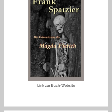
Link zur Buch-Website