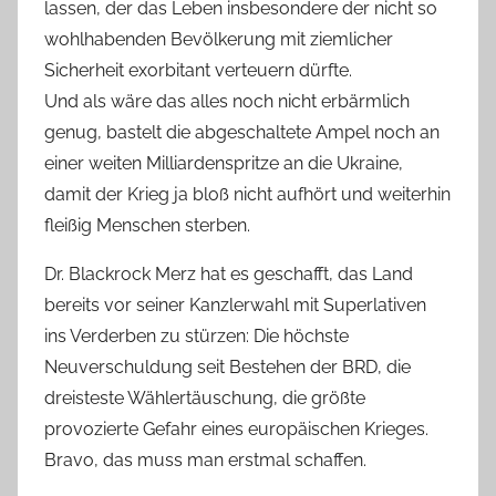
lassen, der das Leben insbesondere der nicht so
wohlhabenden Bevölkerung mit ziemlicher
Sicherheit exorbitant verteuern dürfte.
Und als wäre das alles noch nicht erbärmlich
genug, bastelt die abgeschaltete Ampel noch an
einer weiten Milliardenspritze an die Ukraine,
damit der Krieg ja bloß nicht aufhört und weiterhin
fleißig Menschen sterben.
Dr. Blackrock Merz hat es geschafft, das Land
bereits vor seiner Kanzlerwahl mit Superlativen
ins Verderben zu stürzen: Die höchste
Neuverschuldung seit Bestehen der BRD, die
dreisteste Wählertäuschung, die größte
provozierte Gefahr eines europäischen Krieges.
Bravo, das muss man erstmal schaffen.