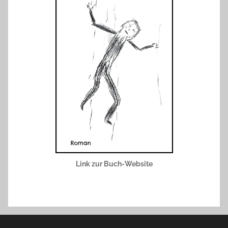
Link zur Buch-Website