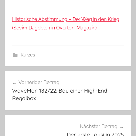
Historische Abstimmung – Der Weg in den Krieg
(Sevim Dagdelen in Overton-Magazin)
Kurzes
Beitragsnavigation
Vorheriger Beitrag
WaveMon 182/22: Bau einer High-End
Regalbox
Nächster Beitrag
Der erste Tausi in 2025