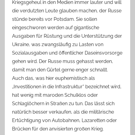
Kriegsgeheul in den Medien immer lauter und will
die verdutzten Leute glauben machen, der Russe
stünde bereits vor Potsdam. Sie sollen
eingeschworen werden auf gigantische
Ausgaben für Rüstung und die Unterstützung der
Ukraine, was zwangsläufig zu Lasten von
Sozialausgaben und öffentlicher Daseinsvorsorge
gehen wird. Der Russe muss gehasst werden,
damit man den Gürtel gerne enger schnallt.
Auch das, was hier euphemistisch als
„Investitionen in die Infrastruktur“ bezeichnet wird,
hat wenig mit maroden Schulklos oder
Schlaglöchern in Straßen zu tun. Das lässt sich
natürlich besser verkaufen, als die militärische
Ertüchtigung von Autobahnen, Lazaretten oder
Brücken für den anvisierten großen Krieg.