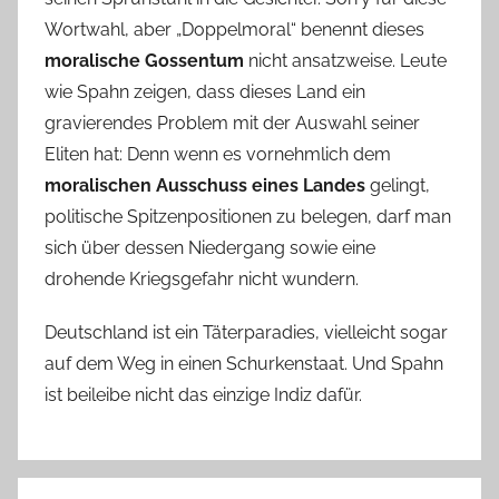
Wortwahl, aber „Doppelmoral“ benennt dieses
moralische Gossentum
nicht ansatzweise. Leute
wie Spahn zeigen, dass dieses Land ein
gravierendes Problem mit der Auswahl seiner
Eliten hat: Denn wenn es vornehmlich dem
moralischen Ausschuss eines Landes
gelingt,
politische Spitzenpositionen zu belegen, darf man
sich über dessen Niedergang sowie eine
drohende Kriegsgefahr nicht wundern.
Deutschland ist ein Täterparadies, vielleicht sogar
auf dem Weg in einen Schurkenstaat. Und Spahn
ist beileibe nicht das einzige Indiz dafür.