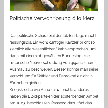
Politische Verwahrlosung á la Merz
Das politische Schauspiel der letzten Tage macht
fassungslos. Ein wohl künftiger Kanzler bricht so
ziemlich alle wesentlichen Wahlversprechen, um
dann mit einem abgewählten Bundestag eine
historische Neuverschuldung von gigantischem
Ausmaß zu beschließen. Besser könnte man seine
Verachtung für Wähler und Demokratie nicht in
Förmchen gießen.
Kriegskredite wie Anno 1914 – nichts anderes
haben die Blockparteien der absterbenden Ampel
am 18.03. beschlossen. Passend dazu tönt das