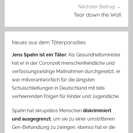
Nächster Beitrag
Tear down the Wall
Neues aus dem Täterparadies
Jens Spahn ist ein Täter
. Als Gesundheitsminister
hat er in der Coronzeit menschenfeindliche und
verfassungswidrige Maßnahmen durchgesetzt, er
war mitverantwortlich für die längsten
Schulschließungen in Deutschland mit teils
verheerenden Folgen für Kinder und Jugendliche.
Spahn hat skrupellos Menschen
diskriminiert
und ausgegrenzt
, um sie zu einer umstrittenen
Gen-Behandlung zu zwingen, ebenso hat er die