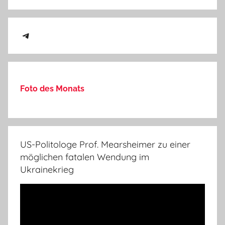
Telegram
Foto des Monats
US-Politologe Prof. Mearsheimer zu einer
möglichen fatalen Wendung im
Ukrainekrieg
Video-
Player