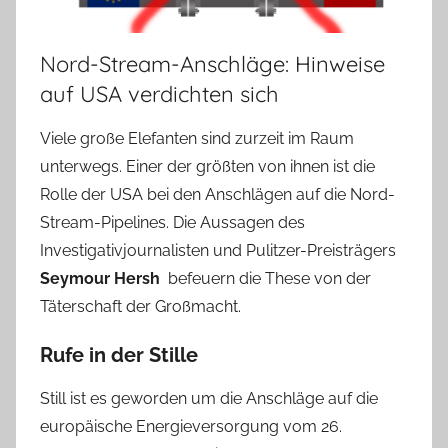
Nord-Stream-Anschläge: Hinweise
auf USA verdichten sich
Viele große Elefanten sind zurzeit im Raum
unterwegs. Einer der größten von ihnen ist die
Rolle der USA bei den Anschlägen auf die Nord-
Stream-Pipelines. Die Aussagen des
Investigativjournalisten und Pulitzer-Preisträgers
Seymour Hersh
befeuern die These von der
Täterschaft der Großmacht.
Rufe in der Stille
Still ist es geworden um die Anschläge auf die
europäische Energieversorgung vom 26.