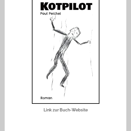
Link zur Buch-Website