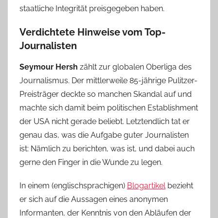
staatliche Integrität preisgegeben haben.
Verdichtete Hinweise vom Top-
Journalisten
Seymour Hersh
zählt zur globalen Oberliga des
Journalismus. Der mittlerweile 85-jährige Pulitzer-
Preisträger deckte so manchen Skandal auf und
machte sich damit beim politischen Establishment
der USA nicht gerade beliebt. Letztendlich tat er
genau das, was die Aufgabe guter Journalisten
ist: Nämlich zu berichten, was ist, und dabei auch
gerne den Finger in die Wunde zu legen.
In einem (englischsprachigen)
Blogartikel
bezieht
er sich auf die Aussagen eines anonymen
Informanten, der Kenntnis von den Abläufen der