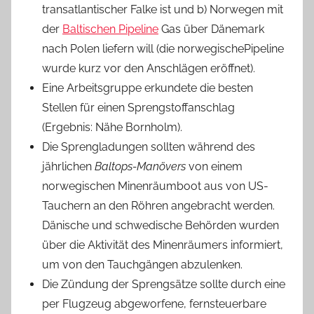
transatlantischer Falke ist und b) Norwegen mit
der
Baltischen Pipeline
Gas über Dänemark
nach Polen liefern will (die norwegischePipeline
wurde kurz vor den Anschlägen eröffnet).
Eine Arbeitsgruppe erkundete die besten
Stellen für einen Sprengstoffanschlag
(Ergebnis: Nähe Bornholm).
Die Sprengladungen sollten während des
jährlichen
Baltops-Manövers
von einem
norwegischen Minenräumboot aus von US-
Tauchern an den Röhren angebracht werden.
Dänische und schwedische Behörden wurden
über die Aktivität des Minenräumers informiert,
um von den Tauchgängen abzulenken.
Die Zündung der Sprengsätze sollte durch eine
per Flugzeug abgeworfene, fernsteuerbare