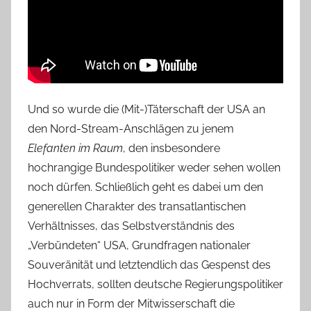
Und so wurde die (Mit-)Täterschaft der USA an
den Nord-Stream-Anschlägen zu jenem
Elefanten im Raum
, den insbesondere
hochrangige Bundespolitiker weder sehen wollen
noch dürfen. Schließlich geht es dabei um den
generellen Charakter des transatlantischen
Verhältnisses, das Selbstverständnis des
„Verbündeten“ USA, Grundfragen nationaler
Souveränität und letztendlich das Gespenst des
Hochverrats, sollten deutsche Regierungspolitiker
auch nur in Form der Mitwisserschaft die