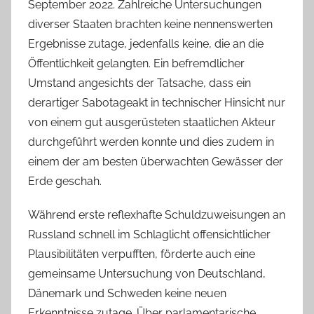
September 2022. Zahlreiche Untersuchungen
diverser Staaten brachten keine nennenswerten
Ergebnisse zutage, jedenfalls keine, die an die
Öffentlichkeit gelangten. Ein befremdlicher
Umstand angesichts der Tatsache, dass ein
derartiger Sabotageakt in technischer Hinsicht nur
von einem gut ausgerüsteten staatlichen Akteur
durchgeführt werden konnte und dies zudem in
einem der am besten überwachten Gewässer der
Erde geschah.
Während erste reflexhafte Schuldzuweisungen an
Russland schnell im Schlaglicht offensichtlicher
Plausibilitäten verpufften, förderte auch eine
gemeinsame Untersuchung von Deutschland,
Dänemark und Schweden keine neuen
Erkenntnisse zutage. Über parlamentarische