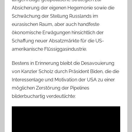
Absicherung der eigenen Hegemonie sowie die
Schwächung der Stellung Russlands im
eurasischen Raum, aber auch handfeste
ökonomische Erwägungen hinsichtlich der
Schaffung neuer Absatzmärkte für die US-
amerikanische Flüssiggasindustrie.
Bestens in Erinnerung bleibt die Desavouierung
von Kanzler Scholz durch Präsident Biden, die die
Interessenlage und Motivation der USA zu einer
möglichen Zerstörung der Pipelines
bilderbuchartig verdeutlichte: