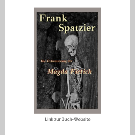
Link zur Buch-Website