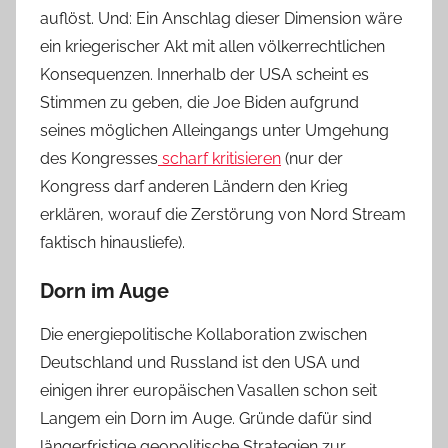
auflöst. Und: Ein Anschlag dieser Dimension wäre
ein kriegerischer Akt mit allen völkerrechtlichen
Konsequenzen. Innerhalb der USA scheint es
Stimmen zu geben, die Joe Biden aufgrund
seines möglichen Alleingangs unter Umgehung
des Kongresses
scharf kritisieren
(nur der
Kongress darf anderen Ländern den Krieg
erklären, worauf die Zerstörung von Nord Stream
faktisch hinausliefe).
Dorn im Auge
Die energiepolitische Kollaboration zwischen
Deutschland und Russland ist den USA und
einigen ihrer europäischen Vasallen schon seit
Langem ein Dorn im Auge. Gründe dafür sind
längerfristige geopolitische Strategien zur