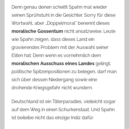
Denn genau denen scheißt Spahn mal wieder
seinen Sprühstuhl in die Gesichter. Sorry für diese
Wortwahl, aber „Doppelmoral“ benennt dieses
moralische Gossentum
nicht ansatzweise. Leute
wie Spahn zeigen, dass dieses Land ein
gravierendes Problem mit der Auswahl seiner
Eliten hat: Denn wenn es vornehmlich dem
moralischen Ausschuss eines Landes
gelingt,
politische Spitzenpositionen zu belegen, darf man
sich über dessen Niedergang sowie eine
drohende Kriegsgefahr nicht wundern.
Deutschland ist ein Täterparadies, vielleicht sogar
auf dem Weg in einen Schurkenstaat. Und Spahn
ist beileibe nicht das einzige Indiz dafür.