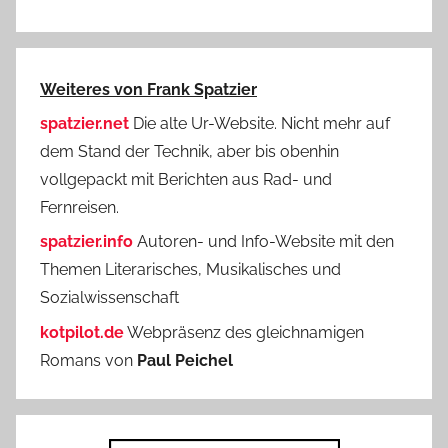
Weiteres von Frank Spatzier
spatzier.net
Die alte Ur-Website. Nicht mehr auf
dem Stand der Technik, aber bis obenhin
vollgepackt mit Berichten aus Rad- und
Fernreisen.
spatzier.info
Autoren- und Info-Website mit den
Themen Literarisches, Musikalisches und
Sozialwissenschaft
kotpilot.de
Webpräsenz des gleichnamigen
Romans von
Paul Peichel