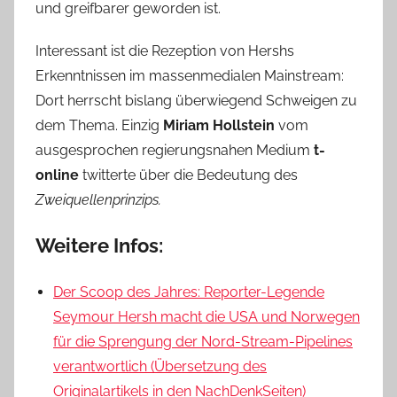
und greifbarer geworden ist.
Interessant ist die Rezeption von Hershs
Erkenntnissen im massenmedialen Mainstream:
Dort herrscht bislang überwiegend Schweigen zu
dem Thema. Einzig
Miriam Hollstein
vom
ausgesprochen regierungsnahen Medium
t-
online
twitterte über die Bedeutung des
Zweiquellenprinzips.
Weitere Infos:
Der Scoop des Jahres: Reporter-Legende
Seymour Hersh macht die USA und Norwegen
für die Sprengung der Nord-Stream-Pipelines
verantwortlich (Übersetzung des
Originalartikels in den NachDenkSeiten)