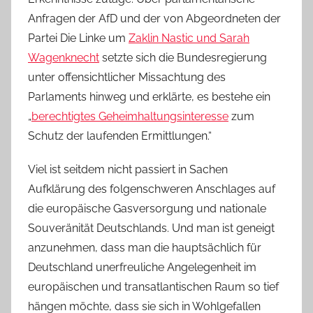
Anfragen der AfD und der von Abgeordneten der
Partei Die Linke um
Zaklin Nastic und Sarah
Wagenknecht
setzte sich die Bundesregierung
unter offensichtlicher Missachtung des
Parlaments hinweg und erklärte, es bestehe ein
„
berechtigtes Geheimhaltungsinteresse
zum
Schutz der laufenden Ermittlungen.“
Viel ist seitdem nicht passiert in Sachen
Aufklärung des folgenschweren Anschlages auf
die europäische Gasversorgung und nationale
Souveränität Deutschlands. Und man ist geneigt
anzunehmen, dass man die hauptsächlich für
Deutschland unerfreuliche Angelegenheit im
europäischen und transatlantischen Raum so tief
hängen möchte, dass sie sich in Wohlgefallen