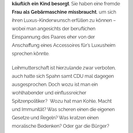
käuflich ein Kind besorgt
. Sie haben eine fremde
Frau als Gebärmaschine missbraucht
, um sich
ihren Luxus-Kinderwunsch erfüllen zu können –
wobei man angesichts der beruflichen
Einspannung des Paares eher von der
Anschaffung eines Accessoires für’s Luxusheim
sprechen könnte.
Leihmutterschaft ist hierzulande zwar verboten,
auch hatte sich Spahn samt CDU mal dagegen
ausgesprochen. Doch wozu ist man ein
wohlhabender und einflussreicher
Spitzenpolitiker? Wozu hat man Kohle, Macht
und Immunität? Was scheren einen die eigenen
Gesetze und Regeln? Was kratzen einen
moralische Bedenken? Oder gar die Bürger?