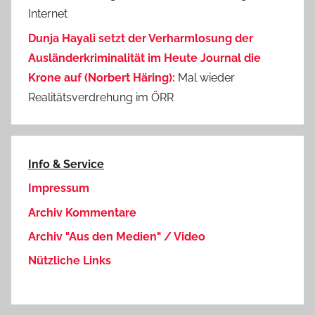
Internet
Dunja Hayali setzt der Verharmlosung der
Ausländerkriminalität im Heute Journal die
Krone auf (Norbert Häring):
Mal wieder
Realitätsverdrehung im ÖRR
Info & Service
Impressum
Archiv Kommentare
Archiv "Aus den Medien" / Video
Nützliche Links