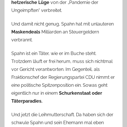
hetzerische Lüge
von der „Pandemie der
Ungeimpften“ verbreitet.
Und damit nicht genug, Spahn hat mit unlauteren
Maskendeals
Milliarden an Steuergeldern
verbrannt.
Spahn ist ein Täter, wie er im Buche steht.
Trotzdem läuft er frei herum, muss sich nichtmal
vor Gericht verantworten. Im Gegenteil, als
Fraktionschef der Regierungspartei CDU nimmt er
eine politische Spitzenposition ein. Sowas geht
eigentlich nur in einem
Schurkenstaat oder
Täterparadies.
Und jetzt die Leihmutterschaft. Da haben sich der
schwule Spahn und sein Ehemann mal eben