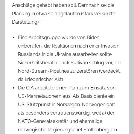
Anschläge gehabt haben soll. Demnach sei die
Planung in etwa so abgelaufen (stark verkürzte
Darstellung):
Eine Arbeitsgruppe wurde von Biden
einberufen, die Reaktionen nach einer Invasion
Russlands in die Ukraine ausarbeiten sollte.
Sicherheitsberater Jack Sullivan schlug vor, die
Nord-Stream-Pipelines zu zerstören (verdeckt,
da kriegerischer Akt).
Die CIA arbeitete einen Plan zum Einsatz von
US-Marinetauchern aus. Als Basis diente ein
US-Stützpunkt in Norwegen. Norwegen galt
als besonders vertrauenswürdig, weil a) der
NATO-Generalsekretär und ehemalige
norwegische Regierungschef Stoltenberg ein