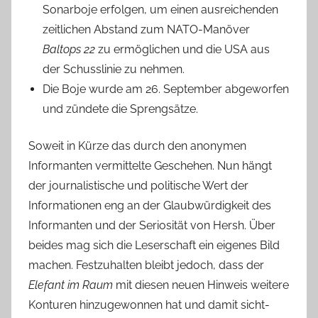
Sonarboje erfolgen, um einen ausreichenden
zeitlichen Abstand zum NATO-Manöver
Baltops 22
zu ermöglichen und die USA aus
der Schusslinie zu nehmen.
Die Boje wurde am 26. September abgeworfen
und zündete die Sprengsätze.
Soweit in Kürze das durch den anonymen
Informanten vermittelte Geschehen. Nun hängt
der journalistische und politische Wert der
Informationen eng an der Glaubwürdigkeit des
Informanten und der Seriosität von Hersh. Über
beides mag sich die Leserschaft ein eigenes Bild
machen. Festzuhalten bleibt jedoch, dass der
Elefant im Raum
mit diesen neuen Hinweis weitere
Konturen hinzugewonnen hat und damit sicht-