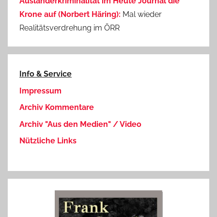
Ausländerkriminalität im Heute Journal die
Krone auf (Norbert Häring):
Mal wieder
Realitätsverdrehung im ÖRR
Info & Service
Impressum
Archiv Kommentare
Archiv "Aus den Medien" / Video
Nützliche Links