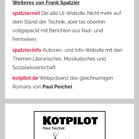
Weiteres von Frank Spatzier
spatzier.net
Die alte Ur-Website. Nicht mehr auf
dem Stand der Technik, aber bis obenhin
vollgepackt mit Berichten aus Rad- und
Fernreisen.
spatzier.info
Autoren- und Info-Website mit den
Themen Literarisches, Musikalisches und
Sozialwissenschaft
kotpilot.de
Webpräsenz des gleichnamigen
Romans von
Paul Peichel