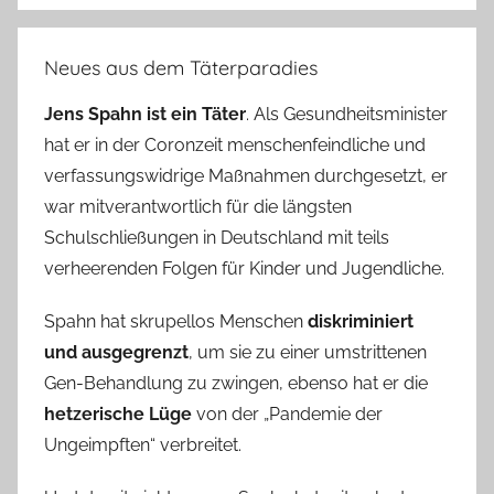
Neues aus dem Täterparadies
Jens Spahn ist ein Täter
. Als Gesundheitsminister
hat er in der Coronzeit menschenfeindliche und
verfassungswidrige Maßnahmen durchgesetzt, er
war mitverantwortlich für die längsten
Schulschließungen in Deutschland mit teils
verheerenden Folgen für Kinder und Jugendliche.
Spahn hat skrupellos Menschen
diskriminiert
und ausgegrenzt
, um sie zu einer umstrittenen
Gen-Behandlung zu zwingen, ebenso hat er die
hetzerische Lüge
von der „Pandemie der
Ungeimpften“ verbreitet.