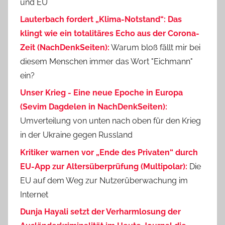
und EU
Lauterbach fordert „Klima-Notstand“: Das
klingt wie ein totalitäres Echo aus der Corona-
Zeit (NachDenkSeiten):
Warum bloß fällt mir bei
diesem Menschen immer das Wort "Eichmann"
ein?
Unser Krieg - Eine neue Epoche in Europa
(Sevim Dagdelen in NachDenkSeiten):
Umverteilung von unten nach oben für den Krieg
in der Ukraine gegen Russland
Kritiker warnen vor „Ende des Privaten“ durch
EU-App zur Altersüberprüfung (Multipolar):
Die
EU auf dem Weg zur Nutzerüberwachung im
Internet
Dunja Hayali setzt der Verharmlosung der