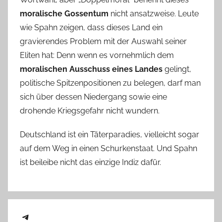
moralische Gossentum
nicht ansatzweise. Leute
wie Spahn zeigen, dass dieses Land ein
gravierendes Problem mit der Auswahl seiner
Eliten hat: Denn wenn es vornehmlich dem
moralischen Ausschuss eines Landes
gelingt,
politische Spitzenpositionen zu belegen, darf man
sich über dessen Niedergang sowie eine
drohende Kriegsgefahr nicht wundern.
Deutschland ist ein Täterparadies, vielleicht sogar
auf dem Weg in einen Schurkenstaat. Und Spahn
ist beileibe nicht das einzige Indiz dafür.
Telegram