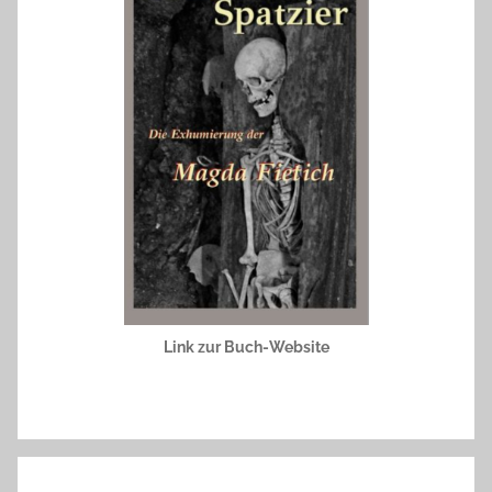
Link zur Buch-Website