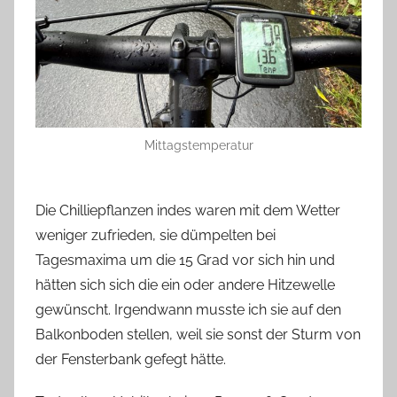
Mittagstemperatur
Die Chilliepflanzen indes waren mit dem Wetter
weniger zufrieden, sie dümpelten bei
Tagesmaxima um die 15 Grad vor sich hin und
hätten sich sich die ein oder andere Hitzewelle
gewünscht. Irgendwann musste ich sie auf den
Balkonboden stellen, weil sie sonst der Sturm von
der Fensterbank gefegt hätte.