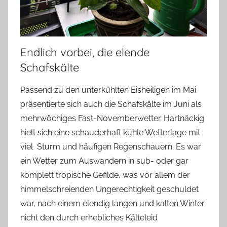
Endlich vorbei, die elende
Schafskälte
Passend zu den unterkühlten Eisheiligen im Mai
präsentierte sich auch die Schafskälte im Juni als
mehrwöchiges Fast-Novemberwetter. Hartnäckig
hielt sich eine schauderhaft kühle Wetterlage mit
viel Sturm und häufigen Regenschauern. Es war
ein Wetter zum Auswandern in sub- oder gar
komplett tropische Gefilde, was vor allem der
himmelschreienden Ungerechtigkeit geschuldet
war, nach einem elendig langen und kalten Winter
nicht den durch erhebliches Kälteleid