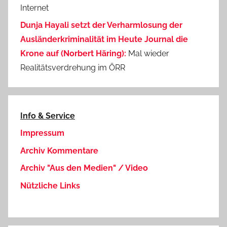
Internet
Dunja Hayali setzt der Verharmlosung der
Ausländerkriminalität im Heute Journal die
Krone auf (Norbert Häring):
Mal wieder
Realitätsverdrehung im ÖRR
Info & Service
Impressum
Archiv Kommentare
Archiv "Aus den Medien" / Video
Nützliche Links