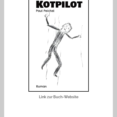
Link zur Buch-Website