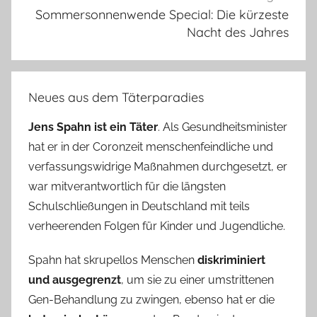
Sommersonnenwende Special: Die kürzeste
Nacht des Jahres
Neues aus dem Täterparadies
Jens Spahn ist ein Täter
. Als Gesundheitsminister
hat er in der Coronzeit menschenfeindliche und
verfassungswidrige Maßnahmen durchgesetzt, er
war mitverantwortlich für die längsten
Schulschließungen in Deutschland mit teils
verheerenden Folgen für Kinder und Jugendliche.
Spahn hat skrupellos Menschen
diskriminiert
und ausgegrenzt
, um sie zu einer umstrittenen
Gen-Behandlung zu zwingen, ebenso hat er die