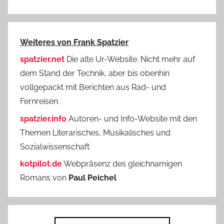
Weiteres von Frank Spatzier
spatzier.net
Die alte Ur-Website. Nicht mehr auf
dem Stand der Technik, aber bis obenhin
vollgepackt mit Berichten aus Rad- und
Fernreisen.
spatzier.info
Autoren- und Info-Website mit den
Themen Literarisches, Musikalisches und
Sozialwissenschaft
kotpilot.de
Webpräsenz des gleichnamigen
Romans von
Paul Peichel