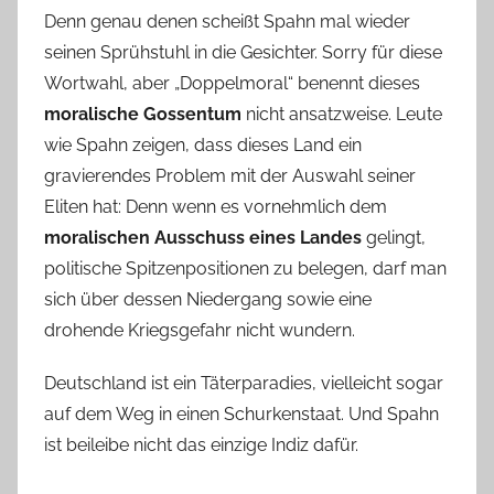
Denn genau denen scheißt Spahn mal wieder
seinen Sprühstuhl in die Gesichter. Sorry für diese
Wortwahl, aber „Doppelmoral“ benennt dieses
moralische Gossentum
nicht ansatzweise. Leute
wie Spahn zeigen, dass dieses Land ein
gravierendes Problem mit der Auswahl seiner
Eliten hat: Denn wenn es vornehmlich dem
moralischen Ausschuss eines Landes
gelingt,
politische Spitzenpositionen zu belegen, darf man
sich über dessen Niedergang sowie eine
drohende Kriegsgefahr nicht wundern.
Deutschland ist ein Täterparadies, vielleicht sogar
auf dem Weg in einen Schurkenstaat. Und Spahn
ist beileibe nicht das einzige Indiz dafür.