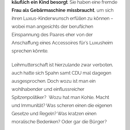
käuflich ein Kind besorgt
. Sie haben eine fremde
Frau als Gebärmaschine missbraucht
, um sich
ihren Luxus-Kinderwunsch erfüllen zu können –
wobei man angesichts der beruflichen
Einspannung des Paares eher von der
Anschaffung eines Accessoires für’s Luxusheim
sprechen könnte.
Leihmutterschaft ist hierzulande zwar verboten,
auch hatte sich Spahn samt CDU mal dagegen
ausgesprochen. Doch wozu ist man ein
wohlhabender und einflussreicher
Spitzenpolitiker? Wozu hat man Kohle, Macht
und Immunität? Was scheren einen die eigenen
Gesetze und Regeln? Was kratzen einen
moralische Bedenken? Oder gar die Bürger?