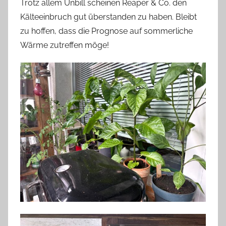
Trotz allem Unbill scheinen Reaper & Co. den
Kälteeinbruch gut überstanden zu haben. Bleibt
zu hoffen, dass die Prognose auf sommerliche
Wärme zutreffen möge!