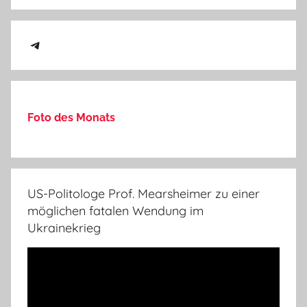
Telegram
Foto des Monats
US-Politologe Prof. Mearsheimer zu einer
möglichen fatalen Wendung im
Ukrainekrieg
Video-
Player