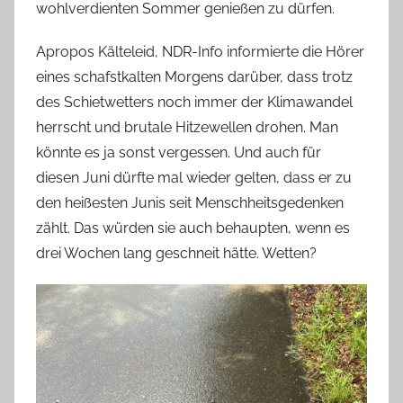
wohlverdienten Sommer genießen zu dürfen.
Apropos Kälteleid, NDR-Info informierte die Hörer
eines schafstkalten Morgens darüber, dass trotz
des Schietwetters noch immer der Klimawandel
herrscht und brutale Hitzewellen drohen. Man
könnte es ja sonst vergessen. Und auch für
diesen Juni dürfte mal wieder gelten, dass er zu
den heißesten Junis seit Menschheitsgedenken
zählt. Das würden sie auch behaupten, wenn es
drei Wochen lang geschneit hätte. Wetten?