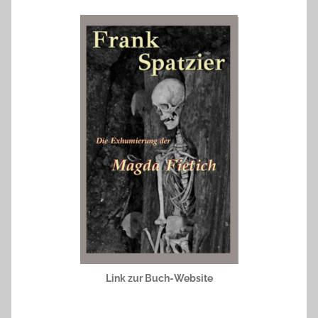
Link zur Buch-Website